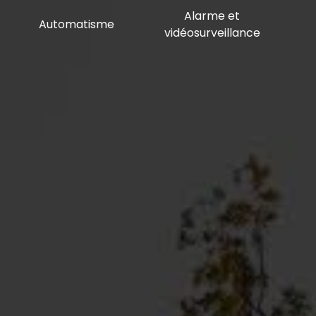
Alarme et
Automatisme
vidéosurveillance