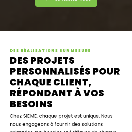
DES RÉALISATIONS SUR MESURE
DES PROJETS
PERSONNALISÉS POUR
CHAQUE CLIENT,
RÉPONDANT À VOS
BESOINS
Chez SIEME, chaque projet est unique. Nous
nous engageons à fournir des solutions