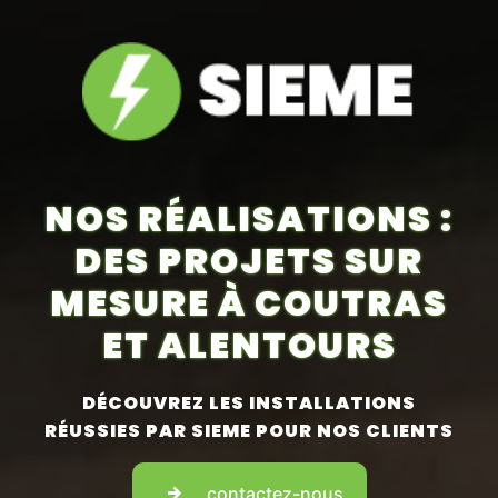
NOS RÉALISATIONS :
DES PROJETS SUR
MESURE À COUTRAS
ET ALENTOURS
DÉCOUVREZ LES INSTALLATIONS
RÉUSSIES PAR SIEME POUR NOS CLIENTS
contactez-nous