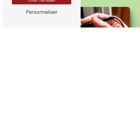
Personnaliser