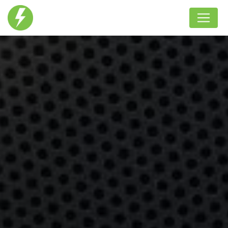
Panneau de gestion des cookies