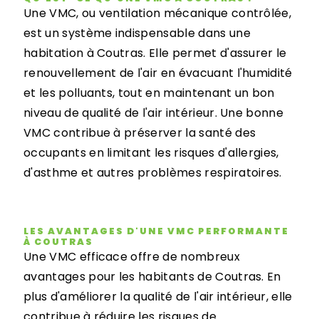
Une VMC, ou ventilation mécanique contrôlée,
est un système indispensable dans une
habitation à Coutras. Elle permet d'assurer le
renouvellement de l'air en évacuant l'humidité
et les polluants, tout en maintenant un bon
niveau de qualité de l'air intérieur. Une bonne
VMC contribue à préserver la santé des
occupants en limitant les risques d'allergies,
d'asthme et autres problèmes respiratoires.
LES AVANTAGES D'UNE VMC PERFORMANTE
À COUTRAS
Une VMC efficace offre de nombreux
avantages pour les habitants de Coutras. En
plus d'améliorer la qualité de l'air intérieur, elle
contribue à réduire les risques de