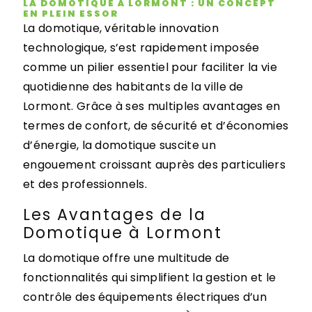
LA DOMOTIQUE À LORMONT : UN CONCEPT
EN PLEIN ESSOR
La domotique, véritable innovation
technologique, s’est rapidement imposée
comme un pilier essentiel pour faciliter la vie
quotidienne des habitants de la ville de
Lormont. Grâce à ses multiples avantages en
termes de confort, de sécurité et d’économies
d’énergie, la domotique suscite un
engouement croissant auprès des particuliers
et des professionnels.
Les Avantages de la
Domotique à Lormont
La domotique offre une multitude de
fonctionnalités qui simplifient la gestion et le
contrôle des équipements électriques d’un