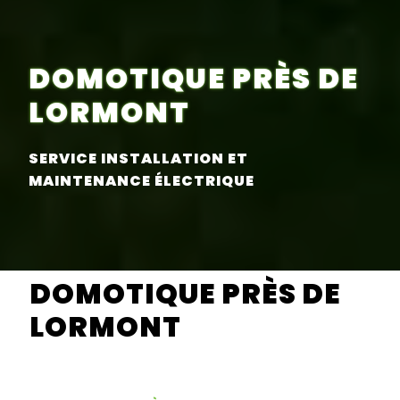
DOMOTIQUE PRÈS DE
LORMONT
SERVICE INSTALLATION ET
MAINTENANCE ÉLECTRIQUE
DOMOTIQUE PRÈS DE
LORMONT