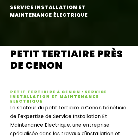
SERVICE INSTALLATION ET
MAINTENANCE ÉLECTRIQUE
PETIT TERTIAIRE PRÈS
DE CENON
PETIT TERTIAIRE À CENON : SERVICE
INSTALLATION ET MAINTENANCE
ELECTRIQUE
Le secteur du petit tertiaire à Cenon bénéficie
de l'expertise de Service Installation Et
Maintenance Electrique, une entreprise
spécialisée dans les travaux d'installation et