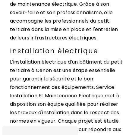
de maintenance électrique. Grâce à son
savoir-faire et son professionnalisme, elle
accompagne les professionnels du petit
tertiaire dans la mise en place et l'entretien
de leurs infrastructures électriques.
Installation électrique
L'installation électrique d'un bâtiment du petit
tertiaire à Cenon est une étape essentielle
pour garantir la sécurité et le bon
fonctionnement des équipements. Service
Installation Et Maintenance Electrique met à
disposition son équipe qualifiée pour réaliser
les travaux d'installation dans le respect des
normes en vigueur. Chaque projet est étudié
de manière personnalisée pour répondre aux