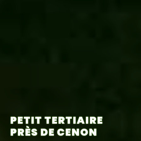
PETIT TERTIAIRE
PRÈS DE CENON