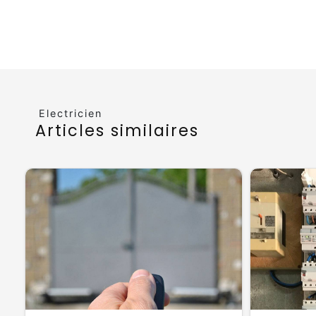
Electricien
Articles similaires