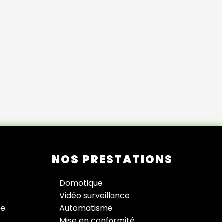
NOS PRESTATIONS
Domotique
Vidéo surveillance
ce
Automatisme
Mise en conformité