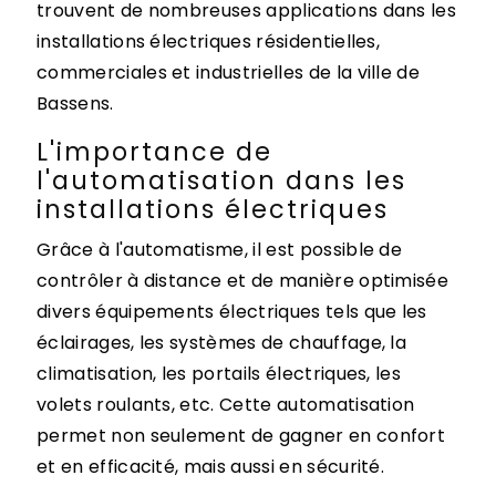
trouvent de nombreuses applications dans les
installations électriques résidentielles,
commerciales et industrielles de la ville de
Bassens.
L'importance de
l'automatisation dans les
installations électriques
Grâce à l'automatisme, il est possible de
contrôler à distance et de manière optimisée
divers équipements électriques tels que les
éclairages, les systèmes de chauffage, la
climatisation, les portails électriques, les
volets roulants, etc. Cette automatisation
permet non seulement de gagner en confort
et en efficacité, mais aussi en sécurité.