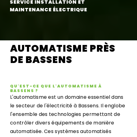
SERVICE INSTALLATION ET
MAINTENANCE ÉLECTRIQUE
AUTOMATISME PRÈS
DE BASSENS
QU'EST-CE QUE L'AUTOMATISME À
BASSENS ?
L'automatisme est un domaine essentiel dans
le secteur de l'électricité à Bassens. Il englobe
l'ensemble des technologies permettant de
contrôler divers équipements de manière
automatisée. Ces systèmes automatisés