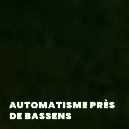
AUTOMATISME PRÈS
DE BASSENS