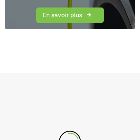
En savoir plus