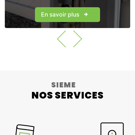
En savoir plus
SIEME
NOS SERVICES