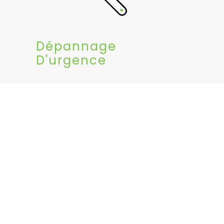
Dépannage
D'urgence