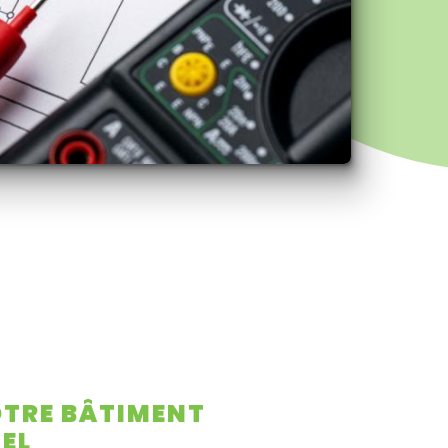
OTRE BÂTIMENT
EL