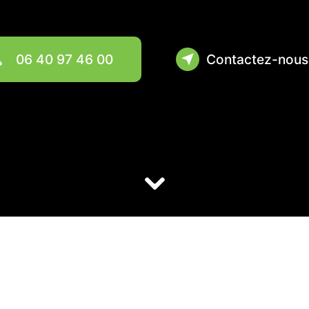
06 40 97 46 00
Contactez-nous