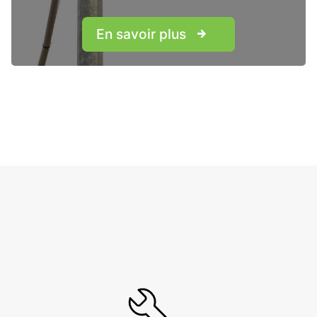
En savoir plus