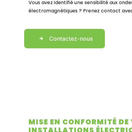
Vous avez identifié une sensibilité aux onde
électromagnétiques ? Prenez contact avec
Contactez-nous
MISE EN CONFORMITÉ DE
INSTALLATIONS ÉLECTRI